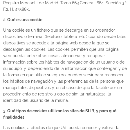
Registro Mercantil de Madrid. Tomo 663 General, 664, Sección 3.ª
F.2, H. 43588-1
2. Qué es una cookie
Una cookie es un fichero que se descarga en su ordenador,
dispositivo o terminal (teléfono, tableta, etc.) cuando desde tales
dispositivos se accede a la página web desde la que se
descargan las cookies. Las cookies permiten que una página
web pueda, entre otras cosas, almacenar y recuperar
información sobre los hábitos de navegación de un usuario o de
su equipo; y, dependiendo de la información que contengan y de
la forma en que utilice su equipo, pueden servir para reconocer
los hábitos de navegación y las preferencias de la persona que
maneja tales dispositivos y, en el caso de que la facilite por un
procedimiento de registro u otro de similar naturaleza, la
identidad del usuario de la misma.
3. Qué tipos de cookies utilizan los sites de SLIB, y para qué
finalidades
Las cookies, a efectos de que Ud. pueda conocer y valorar la