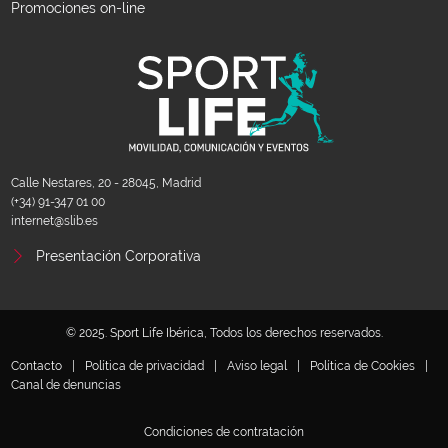
Promociones on-line
Calle Nestares, 20 - 28045, Madrid
(+34) 91-347 01 00
internet@slib.es
Presentación Corporativa
© 2025. Sport Life Ibérica, Todos los derechos reservados.
Contacto
|
Política de privacidad
|
Aviso legal
|
Política de Cookies
|
Canal de denuncias
Condiciones de contratación