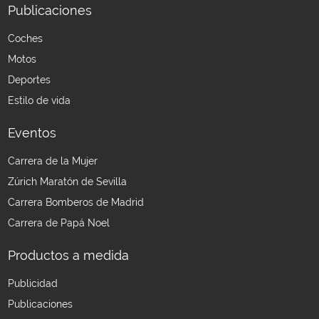
Publicaciones
Coches
Motos
Deportes
Estilo de vida
Eventos
Carrera de la Mujer
Zúrich Maratón de Sevilla
Carrera Bomberos de Madrid
Carrera de Papá Noel
Productos a medida
Publicidad
Publicaciones