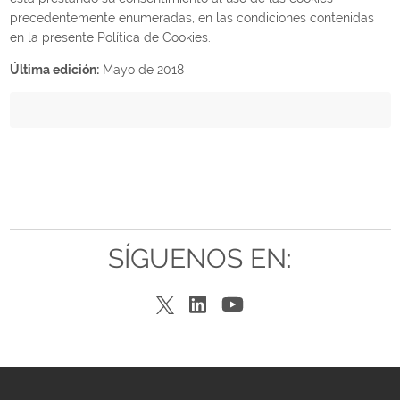
precedentemente enumeradas, en las condiciones contenidas
en la presente Política de Cookies.
Última edición:
Mayo de 2018
SÍGUENOS EN: