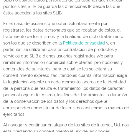
por los sites SLIB. Sí guarda las direcciones IP desde las que
éstos acceden a los sites SLIB.
En el caso de usuarios que opten voluntariamente por
registrarse, los datos personales que se recaban de éstos, el
tratamiento de los mismos, y la finalidad de dicho tratamiento,
son los que se describen en la
Política de privacidad
y, en
particular, se utilizarán para la contratación de productos y
servicios que SLIB a dichos usuarios registrados y/o para
remitirles información comercial sobre ofertas, promociones y
contenidos de su interés, para lo cual se les solicitará su
consentimiento expreso, facilitándoles cuanta información exige
la legislación vigente en cada momento, acerca de la identidad
de la persona que realiza el tratamiento, los datos de carácter
personal objeto del mismo, los fines del tratamiento, la duración
de la conservación de los datos y los derechos que le
corresponden como titular de los mismos así como la manera de
ejercitarlos.
Al navegar y continuar en alguno de los sites de Internet, Ud. nos
está prestando su consentimiento al uso de las cookies