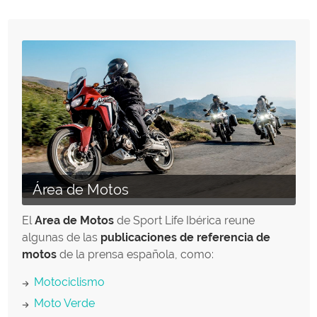
Área de Motos
El
Area de Motos
de Sport Life Ibérica reune
algunas de las
publicaciones de referencia de
motos
de la prensa española, como:
Motociclismo
Moto Verde