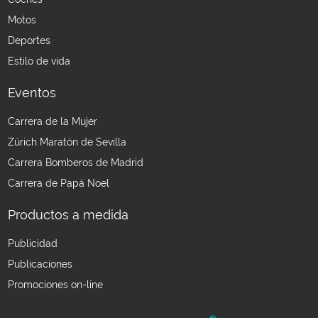
Motos
Deportes
Estilo de vida
Eventos
Carrera de la Mujer
Zúrich Maratón de Sevilla
Carrera Bomberos de Madrid
Carrera de Papá Noel
Productos a medida
Publicidad
Publicaciones
Promociones on-line