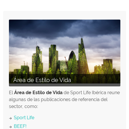
Área de Estilo de Vida
El
Área de Estilo de Vida
de Sport Life Ibérica reune
algunas de las publicaciones de referencia del
sector, como:
Sport Life
BEEF!