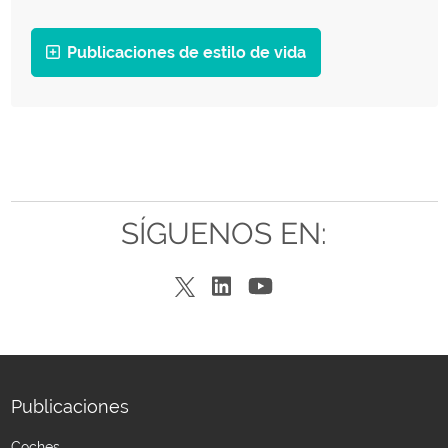
Publicaciones de estilo de vida
SÍGUENOS EN:
Publicaciones
Coches