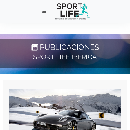
PUBLICACIONES
SPORT LIFE IBÉRICA