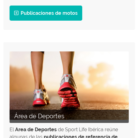
Publicaciones de motos
Área de Deportes
El
Area de Deportes
de Sport Life Ibérica reúne
algunas de las
publicaciones de referencia de