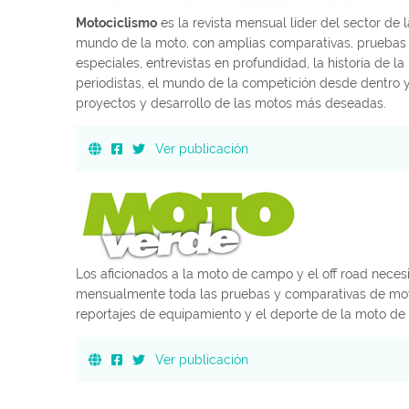
Motociclismo
es la revista mensual líder del sector de 
mundo de la moto, con amplias comparativas, pruebas 
especiales, entrevistas en profundidad, la historia de 
periodistas, el mundo de la competición desde dentro y
proyectos y desarrollo de las motos más deseadas.
Ver publicación
Los aficionados a la moto de campo y el off road neces
mensualmente toda las pruebas y comparativas de motos 
reportajes de equipamiento y el deporte de la moto d
Ver publicación