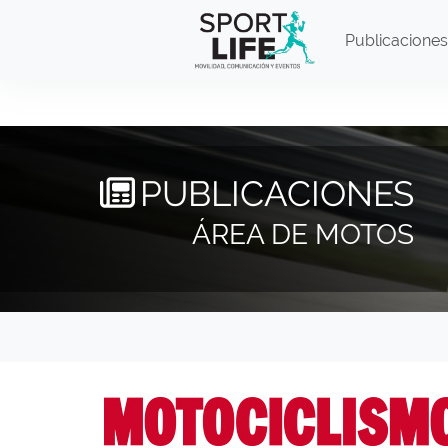
Publicaciones
PUBLICACIONES
ÁREA DE MOTOS