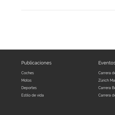
Publicaciones
Evento
Coches
Carrera d
Motos
Zúrich Ma
Deportes
Carrera 
Estilo de vida
Carrera d