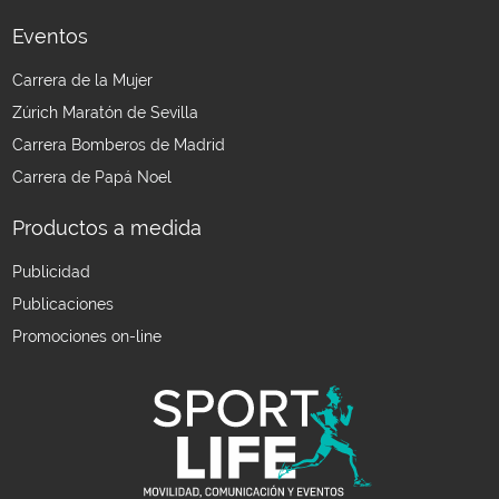
Eventos
Carrera de la Mujer
Zúrich Maratón de Sevilla
Carrera Bomberos de Madrid
Carrera de Papá Noel
Productos a medida
Publicidad
Publicaciones
Promociones on-line