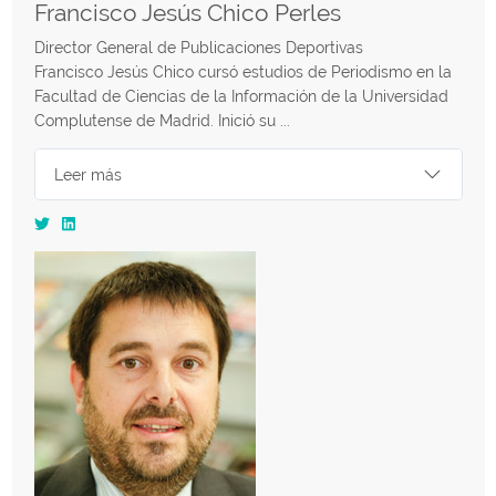
Francisco Jesús Chico Perles
Director General de Publicaciones Deportivas
Francisco Jesús Chico cursó estudios de Periodismo en la
Facultad de Ciencias de la Información de la Universidad
Complutense de Madrid. Inició su ...
Leer más