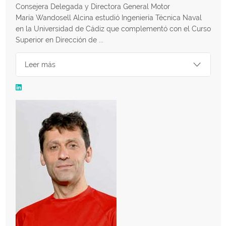
Consejera Delegada y Directora General Motor
María Wandosell Alcina estudió Ingeniería Técnica Naval
en la Universidad de Cádiz que complementó con el Curso
Superior en Dirección de ...
Leer más