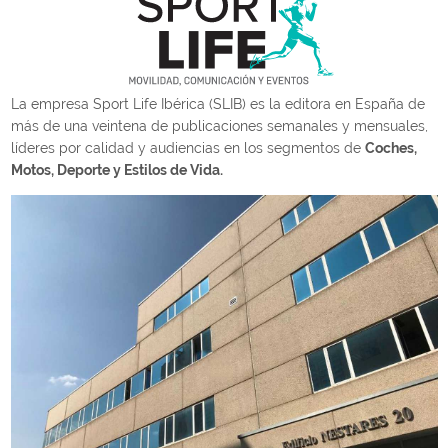
La empresa Sport Life Ibérica (SLIB) es la editora en España de
más de una veintena de publicaciones semanales y mensuales,
líderes por calidad y audiencias en los segmentos de
Coches,
Motos, Deporte y Estilos de Vida.