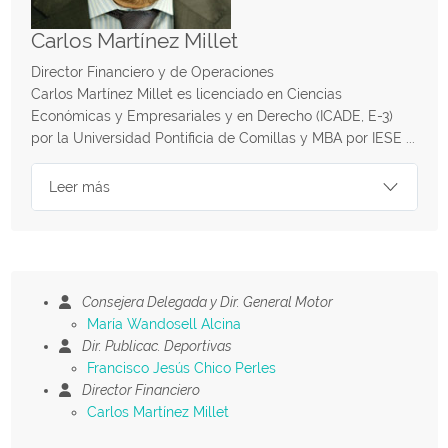
Carlos Martínez Millet
Director Financiero y de Operaciones
Carlos Martínez Millet es licenciado en Ciencias
Económicas y Empresariales y en Derecho (ICADE, E-3)
por la Universidad Pontificia de Comillas y MBA por IESE ...
Leer más
Consejera Delegada y Dir. General Motor
María Wandosell Alcina
Dir. Publicac. Deportivas
Francisco Jesús Chico Perles
Director Financiero
Carlos Martínez Millet