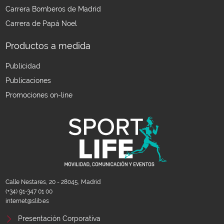
Carrera Bomberos de Madrid
Carrera de Papá Noel
Productos a medida
Publicidad
Publicaciones
Promociones on-line
Calle Nestares, 20 - 28045, Madrid
(+34) 91-347 01 00
internet@slib.es
Presentación Corporativa