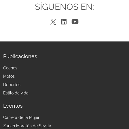
SÍGUENOS EN:
Publicaciones
Coches
Motos
Deportes
Estilo de vida
Eventos
Carrera de la Mujer
Zúrich Maratón de Sevilla