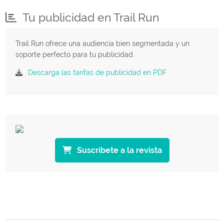
Tu publicidad en Trail Run
Trail Run ofrece una audiencia bien segmentada y un
soporte perfecto para tu publicidad.
Descarga las tarifas de publicidad en PDF
Suscríbete a la revista