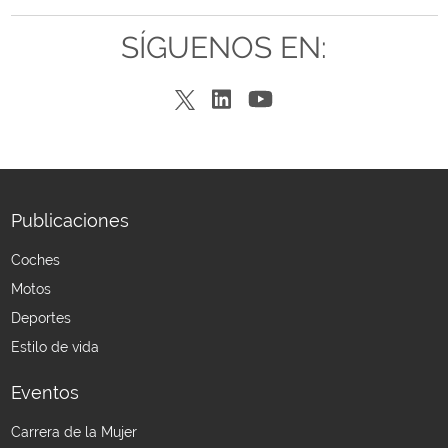
SÍGUENOS EN:
Publicaciones
Coches
Motos
Deportes
Estilo de vida
Eventos
Carrera de la Mujer