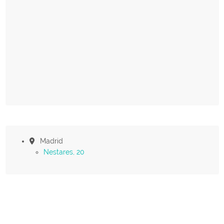
Madrid
Nestares, 20