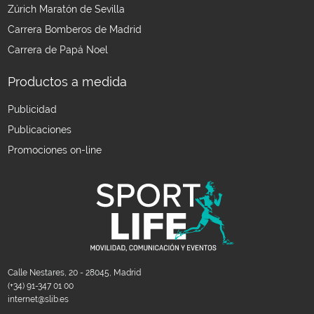
Zúrich Maratón de Sevilla
Carrera Bomberos de Madrid
Carrera de Papá Noel
Productos a medida
Publicidad
Publicaciones
Promociones on-line
Calle Nestares, 20 - 28045, Madrid
(+34) 91-347 01 00
internet@slib.es