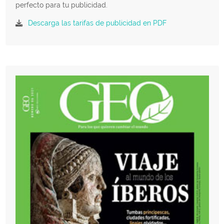
perfecto para tu publicidad.
Descarga las tarifas de publicidad en PDF