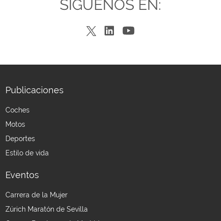
SÍGUENOS EN:
Publicaciones
Coches
Motos
Deportes
Estilo de vida
Eventos
Carrera de la Mujer
Zúrich Maratón de Sevilla