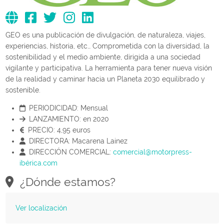
GEO es una publicación de divulgación, de naturaleza, viajes,
experiencias, historia, etc… Comprometida con la diversidad, la
sostenibilidad y el medio ambiente, dirigida a una sociedad
vigilante y participativa. La herramienta para tener nueva visión
de la realidad y caminar hacia un Planeta 2030 equilibrado y
sostenible.
PERIODICIDAD:
Mensual
LANZAMIENTO:
en 2020
PRECIO:
4,95 euros
DIRECTORA:
Macarena Lainez
DIRECCIÓN COMERCIAL:
comercial@motorpress-
ibérica.com
¿Dónde estamos?
Ver localización