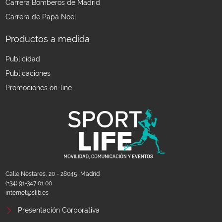
Carrera Bomberos de Madrid
Carrera de Papá Noel
Productos a medida
Publicidad
Publicaciones
Promociones on-line
Calle Nestares, 20 - 28045, Madrid
(+34) 91-347 01 00
internet@slib.es
Presentación Corporativa