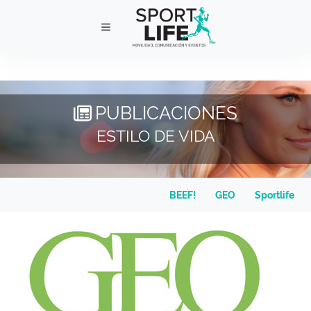
PUBLICACIONES
ESTILO DE VIDA
BEEF!
GEO
Sportlife