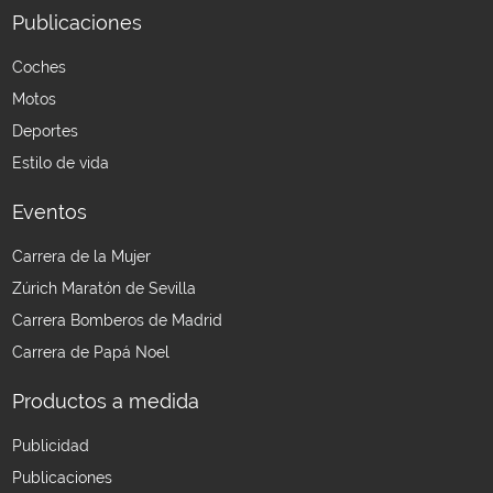
Publicaciones
Coches
Motos
Deportes
Estilo de vida
Eventos
Carrera de la Mujer
Zúrich Maratón de Sevilla
Carrera Bomberos de Madrid
Carrera de Papá Noel
Productos a medida
Publicidad
Publicaciones