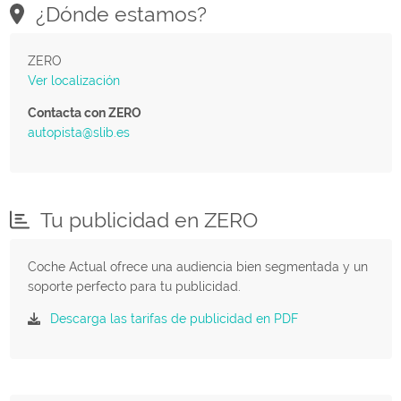
¿Dónde estamos?
ZERO
Ver localización
Contacta con ZERO
autopista@slib.es
Tu publicidad en ZERO
Coche Actual ofrece una audiencia bien segmentada y un
soporte perfecto para tu publicidad.
Descarga las tarifas de publicidad en PDF