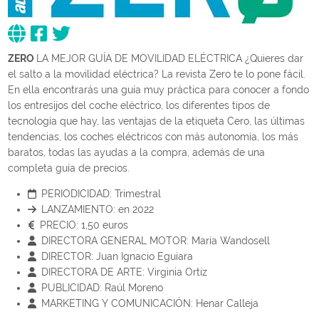
ZERO
LA MEJOR GUÍA DE MOVILIDAD ELÉCTRICA ¿Quieres dar
el salto a la movilidad eléctrica? La revista Zero te lo pone fácil.
En ella encontrarás una guía muy práctica para conocer a fondo
los entresijos del coche eléctrico, los diferentes tipos de
tecnología que hay, las ventajas de la etiqueta Cero, las últimas
tendencias, los coches eléctricos con más autonomía, los más
baratos, todas las ayudas a la compra, además de una
completa guía de precios.
PERIODICIDAD:
Trimestral
LANZAMIENTO:
en 2022
PRECIO:
1,50 euros
DIRECTORA GENERAL MOTOR:
María Wandosell
DIRECTOR:
Juan Ignacio Eguiara
DIRECTORA DE ARTE:
Virginia Ortiz
PUBLICIDAD:
Raúl Moreno
MARKETING Y COMUNICACIÓN:
Henar Calleja