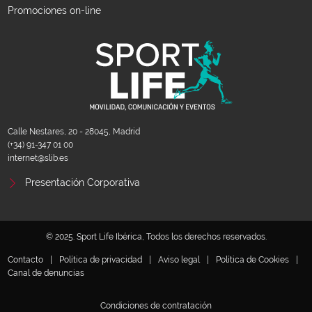
Promociones on-line
Calle Nestares, 20 - 28045, Madrid
(+34) 91-347 01 00
internet@slib.es
Presentación Corporativa
© 2025. Sport Life Ibérica, Todos los derechos reservados.
Contacto
|
Política de privacidad
|
Aviso legal
|
Política de Cookies
|
Canal de denuncias
Condiciones de contratación