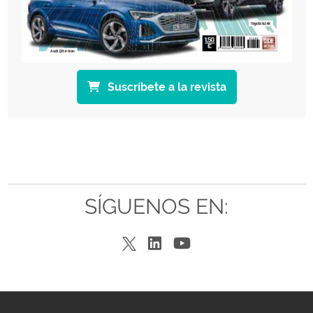
Suscríbete a la revista
SÍGUENOS EN: